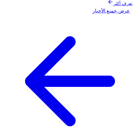
تعرف أكثر
عرض جميع الأخبار