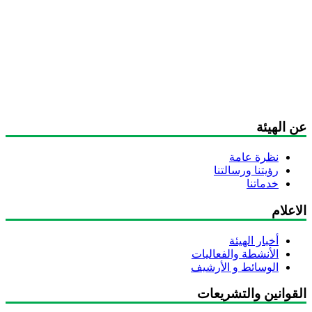
ن الهيئة
نظرة عامة
رؤيتنا ورسالتنا
خدماتنا
اعلام
أخبار الهيئة
الأنشطة والفعاليات
الوسائط و الأرشيف
لقوانين والتشريعات