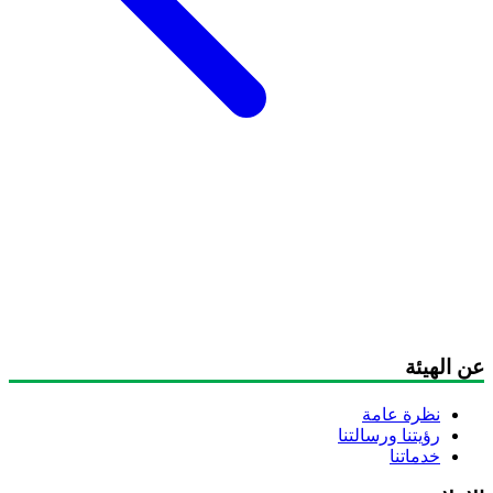
ن الهيئة
نظرة عامة
رؤيتنا ورسالتنا
خدماتنا