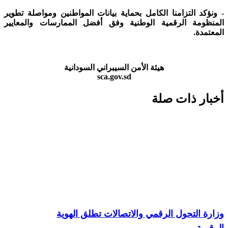
ونؤكد التزامنا الكامل بحماية بيانات المواطنين ومواصلة تطوير
لمنظومة الرقمية الوطنية وفق أفضل الممارسات والمعايير
معتمدة.
هيئة الأمن السيبراني السودانية
sca.gov.sd
خبار ذات صلة
ارة التحول الرقمي والاتصالات تطلق الهوية
رقمية