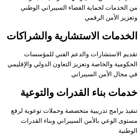
من الخدمات لحماية الفضاء السيبراني الوطني
وتعزيز الأمن الرقمي
الخدمات الاستشارية والشراكات
تقديم الاستشارات والدعم الفني للمؤسسات
الحكومية والخاصة وتعزيز التعاون الدولي والإقليمي
في مجال الأمن السيبراني
خدمات بناء القدرات والتوعية
تنفيذ برامج تدريبية متخصصة وحملات توعوية لرفع
مستوى الوعي بالأمن السيبراني وبناء القدرات
الوطنية