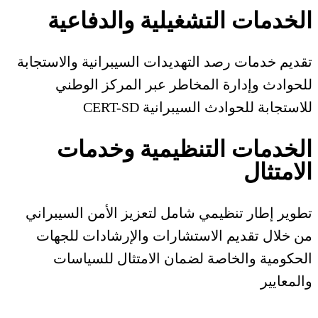
الخدمات التشغيلية والدفاعية
تقديم خدمات رصد التهديدات السيبرانية والاستجابة
للحوادث وإدارة المخاطر عبر المركز الوطني
للاستجابة للحوادث السيبرانية CERT-SD
الخدمات التنظيمية وخدمات
الامتثال
تطوير إطار تنظيمي شامل لتعزيز الأمن السيبراني
من خلال تقديم الاستشارات والإرشادات للجهات
الحكومية والخاصة لضمان الامتثال للسياسات
والمعايير