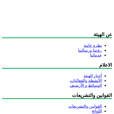
عن الهيئة
نظرة عامة
رؤيتنا ورسالتنا
خدماتنا
الاعلام
أخبار الهيئة
الأنشطة والفعاليات
الوسائط و الأرشيف
القوانين والتشريعات
القوانين والتشريعات
اللوائح