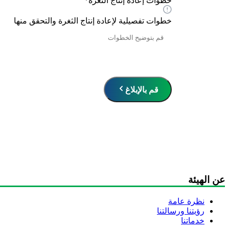
خطوات إعادة إنتاج الثغرة
*
خطوات تفصيلية لإعادة إنتاج الثغرة والتحقق منها
قم بالإبلاغ
عن الهيئة
نظرة عامة
رؤيتنا ورسالتنا
خدماتنا