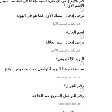
قم بالإبلاغ عن أي ثغرة أمنية تجدها في أنظمتنا. سيتم
الإسم الأول
*
يرجى إدخال اسمك الأول كما هو في الهوية
اسم العائلة
يرجى إدخال اسم العائلة
البريد الإلكتروني
*
سنستخدم هذا البريد للتواصل معك بخصوص البلاغ
رقم الجوال
*
رقم للتواصل السريع عند الحاجة