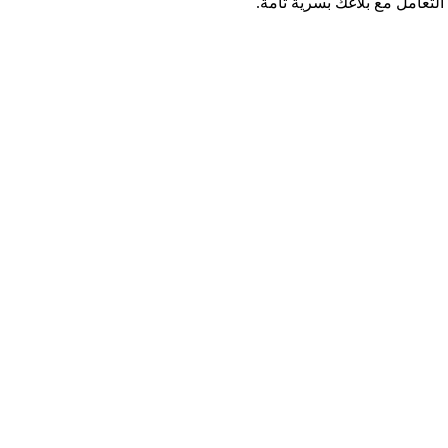
 التعامل مع بلاغك بسرية تامة.