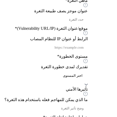
ماهي الثغرة
*
عنوان موجز يصف طبيعة الثغرة
موقع/عنوان الثغرة (Vulnerability URL/IP)
*
الرابط أو عنوان IP للنظام المصاب
مستوى الخطورة
*
تقديرك لمدى خطورة الثغرة
تأثيرها الأمني
ما الذي يمكن للمهاجم فعله باستخدام هذه الثغرة؟