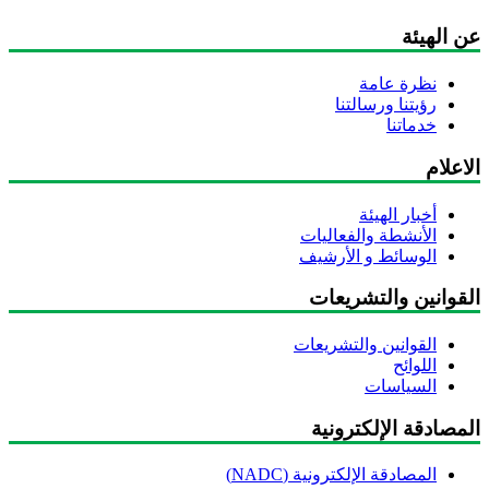
ن الهيئة
نظرة عامة
رؤيتنا ورسالتنا
خدماتنا
اعلام
أخبار الهيئة
الأنشطة والفعاليات
الوسائط و الأرشيف
لقوانين والتشريعات
القوانين والتشريعات
اللوائح
السياسات
مصادقة الإلكترونية
المصادقة الإلكترونية (NADC)