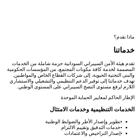
ذا نقدم؟
دماتنا
دم هيئة الأمن السيبراني السودانية حزمة شاملة من الخدمات
مصممة لخدمة كافة مكونات المجتمع، من المؤسسات الحكومية
لبنى التحتية الحيوية، إلى شركات القطاع الخاص والمواطنين.
دف خدماتنا إلى توفير الدعم التنظيمي والتشغيلي والاستشاري
لازم لرفع مستوى النضج السيبراني على المستوى الوطني.
إطار الحاكم لمعايير الحماية الموحدة
لخدمات التنظيمية وخدمات الامتثال
•
تطوير وإصدار الأطر والضوابط الوطنية
•
خدمات التدقيق وتقييم الالتزام
•
إصدار التراخيص والاعتمادات