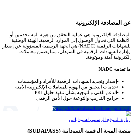
ن المصادقة الإلكترونية
مصادقة الإلكترونية هي عملية التحقق من هوية المستخدمين أو
أنظمة التي تحاول الوصول إلى الموارد الرقمية. الهيئة الوطنية
للشهادات الرقمية (NADC) هي الجهة الرسمية المسؤولة عن إصدار
دارة الشهادات الرقمية في السودان، مما يضمن معاملات
كترونية آمنة وموثوقة.
 تقدمه NADC
•
إصدار وتجديد الشهادات الرقمية للأفراد والمؤسسات
•
خدمات التحقق من الهوية للمعاملات الإلكترونية الآمنة
•
الدعم الفني والتوجيه بشأن تنفيذ حلول PKI
•
برامج التدريب والتوعية حول الأمن الرقمي
مزيد عن خدمات المصادقة الإلكترونية
ارة الموقع الرسمي لسوداباس
صة الهوية الرقمية السودانية (SUDAPASS)