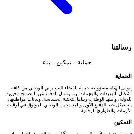
سالتنا
حماية .. تمكين .. بناء
حماية
ولى الهيئة مسؤولية حماية الفضاء السيبراني الوطني من كافة
كال التهديدات والهجمات، بما يشمل الدفاع عن المصالح الحيوية
دولة، وأمنها الوطني، وبناها التحتية الحساسة، وبيانات مواطنيها.
نا نمثل خط الدفاع الأول والمستجيب الوطني الموثوق في أوقات
أزمات والطوارئ الرقمية.
لتمكين