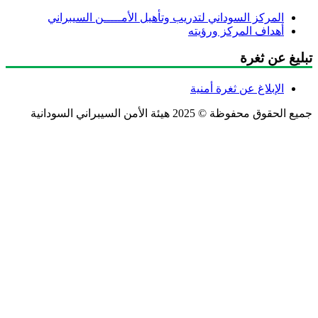
المركز السوداني لتدريب وتأهيل الأمـــــن السيبراني
أهداف المركز ورؤيته
ليغ عن ثغرة
الإبلاغ عن ثغرة أمنية
ع الحقوق محفوظة © 2025 هيئة الأمن السيبراني السودانية