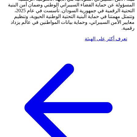
مسؤولة عن حماية الفضاء السيبراني الوطني وضمان أمن البنية
التحتية الرقمية في جمهورية السودان. تأسست في عام 2025،
تمثل مهمتنا في حماية البنية التحتية الوطنية الحيوية، وتنظيم
ايير الأمن السيبراني، وحماية بيانات المواطنين في عالم يزداد
مية.
تعرف أكثر على الهيئة