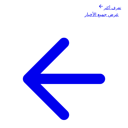
تعرف أكثر
عرض جميع الأخبار