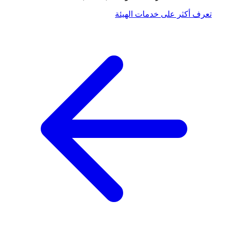
تعرف أكثر على خدمات الهيئة