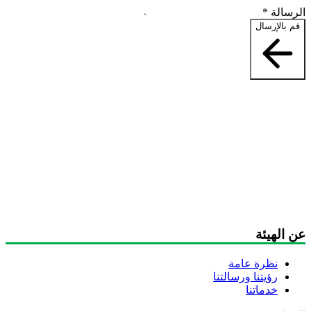
رسالة
*
قم بالإرسال
ن الهيئة
نظرة عامة
رؤيتنا ورسالتنا
خدماتنا