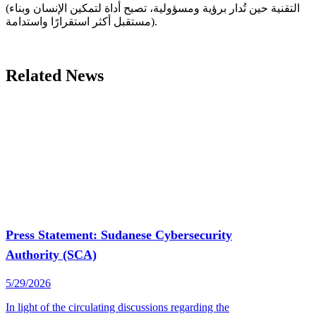
(التقنية حين تُدار برؤية ومسؤولية، تصبح أداة لتمكين الإنسان وبناء
مستقبل أكثر استقرارًا واستدامة).
Related News
Press Statement: Sudanese Cybersecurity
Authority (SCA)
5/29/2026
In light of the circulating discussions regarding the