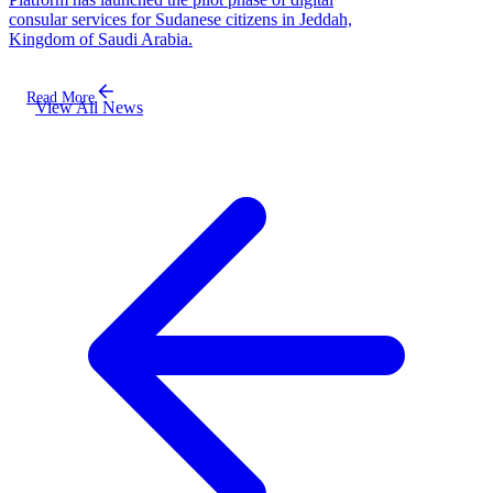
consular services for Sudanese citizens in Jeddah,
Kingdom of Saudi Arabia.
Read More
View All News