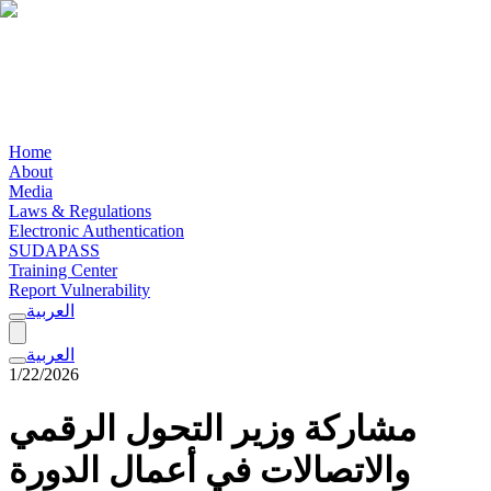
Home
About
Media
Laws & Regulations
Electronic Authentication
SUDAPASS
Training Center
Report Vulnerability
العربية
العربية
1/22/2026
مشاركة وزير التحول الرقمي
والاتصالات في أعمال الدورة