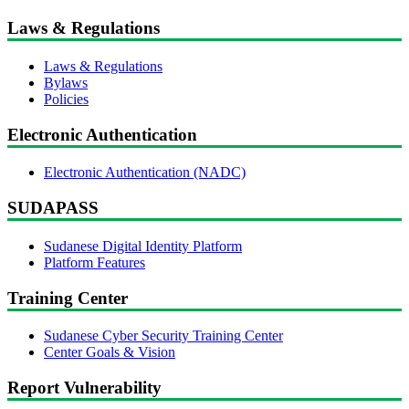
Laws & Regulations
Laws & Regulations
Bylaws
Policies
Electronic Authentication
Electronic Authentication (NADC)
SUDAPASS
Sudanese Digital Identity Platform
Platform Features
Training Center
Sudanese Cyber Security Training Center
Center Goals & Vision
Report Vulnerability