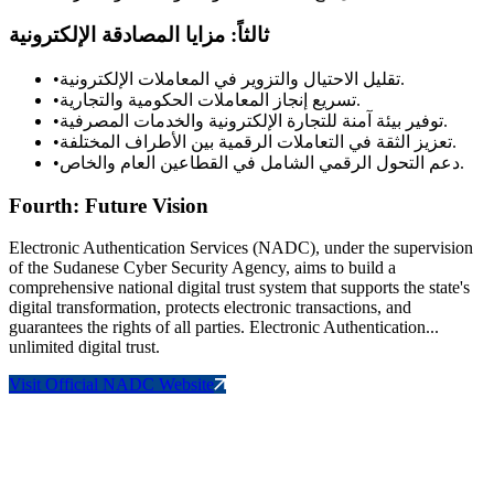
ثالثاً: مزايا المصادقة الإلكترونية
•
تقليل الاحتيال والتزوير في المعاملات الإلكترونية.
•
تسريع إنجاز المعاملات الحكومية والتجارية.
•
توفير بيئة آمنة للتجارة الإلكترونية والخدمات المصرفية.
•
تعزيز الثقة في التعاملات الرقمية بين الأطراف المختلفة.
•
دعم التحول الرقمي الشامل في القطاعين العام والخاص.
Fourth: Future Vision
Electronic Authentication Services (NADC), under the supervision
of the Sudanese Cyber Security Agency, aims to build a
comprehensive national digital trust system that supports the state's
digital transformation, protects electronic transactions, and
guarantees the rights of all parties. Electronic Authentication...
unlimited digital trust.
Visit Official NADC Website