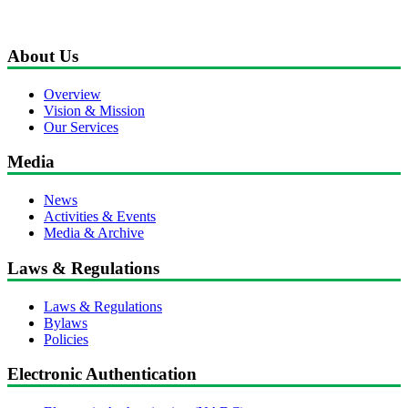
About Us
Overview
Vision & Mission
Our Services
Media
News
Activities & Events
Media & Archive
Laws & Regulations
Laws & Regulations
Bylaws
Policies
Electronic Authentication