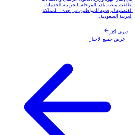
لقت منصة بلدنا المرحلة التجريبية للخدمات
قنصلية الرقمية للمواطنين في جدة – المملكة
عربية السعودية.
تعرف أكثر
عرض جميع الأخبار