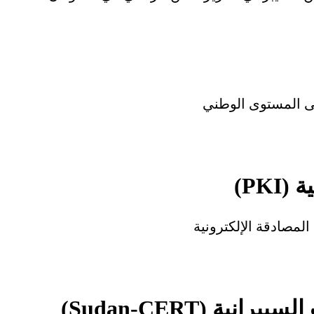
ى المستوى الوطني
PKI)
 المصادقة الإلكترونية
ة (Sudan-CERT)